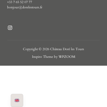
+33 7 65 52 07 77
bonjour@dorelestours.fr
Instagram
Copyright © 2026 Château Doré les Tours
Inspiro Theme
by
WPZOOM